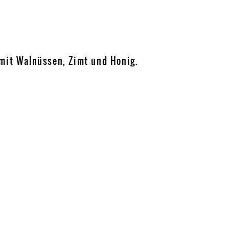
mit Walnüssen, Zimt und Honig.