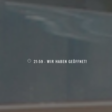
21:59 - WIR HABEN GEÖFFNET!